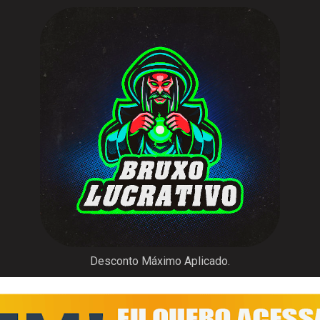
Desconto Máximo Aplicado.