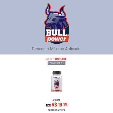
Desconto Máximo Aplicado.