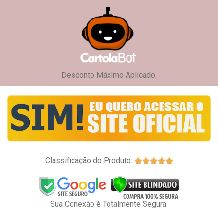
Desconto Máximo Aplicado.
Classificação do Produto:





Sua Conexão é Totalmente Segura.