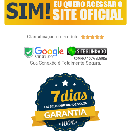
Classificação do Produto:





Sua Conexão é Totalmente Segura.