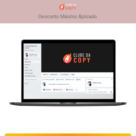
Desconto Máximo Aplicado.