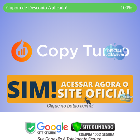
Cupom de Desconto Aplicado!
100%
Clique no botão acima!
Sua Conexão é Totalmente Segura.