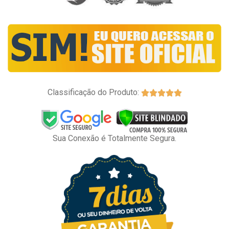
Classificação do Produto:





Sua Conexão é Totalmente Segura.