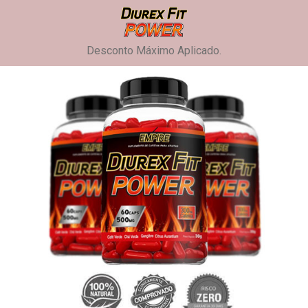
Desconto Máximo Aplicado.