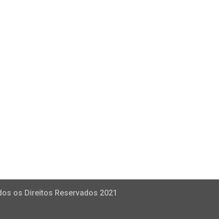
dos os Direitos Reservados 2021