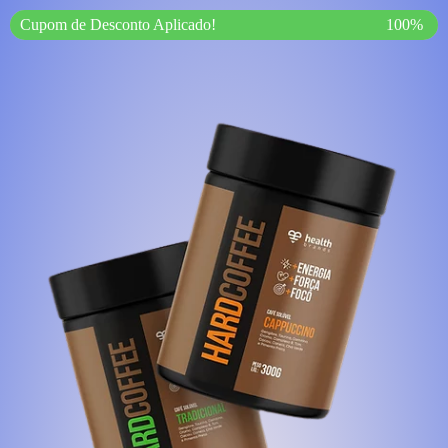
Cupom de Desconto Aplicado!
100%