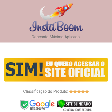
Desconto Máximo Aplicado.
Classificação do Produto:




