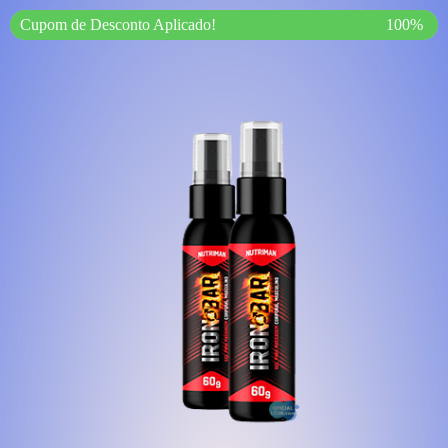
Cupom de Desconto Aplicado!
100%