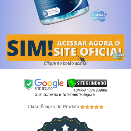
Clique no botão acima!
Sua Conexão é Totalmente Segura.
Classificação do Produto:




