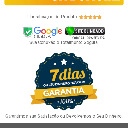
Classificação do Produto:





Sua Conexão é Totalmente Segura.
Garantimos sua Satisfação ou Devolvemos o Seu Dinheiro.