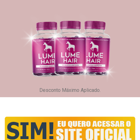
Desconto Máximo Aplicado.