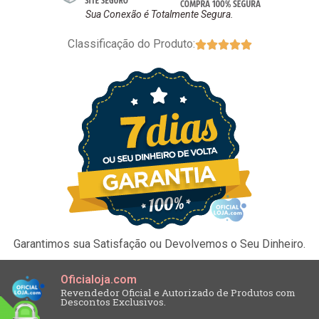
Sua Conexão é Totalmente Segura.
Classificação do Produto:





Garantimos sua Satisfação ou Devolvemos o Seu Dinheiro.
Oficialoja.com
Revendedor Oficial e Autorizado de Produtos com
Descontos Exclusivos.