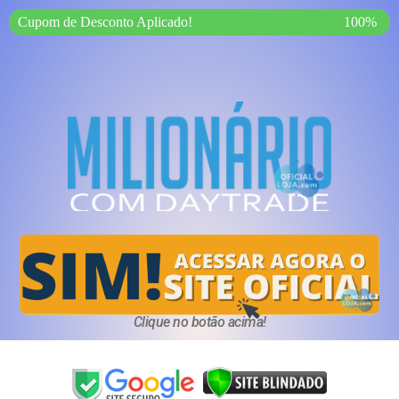
Cupom de Desconto Aplicado!
100%
Clique no botão acima!