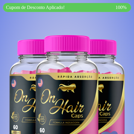
Cupom de Desconto Aplicado!
100%