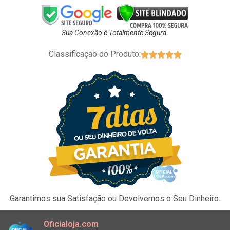
Sua Conexão é Totalmente Segura.
Classificação do Produto:





Garantimos sua Satisfação ou Devolvemos o Seu Dinheiro.
Oficialoja.com