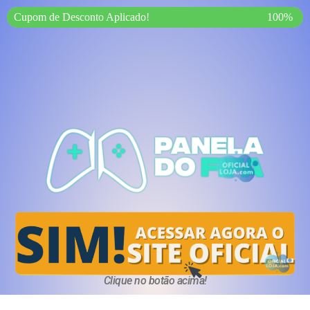
Cupom de Desconto Aplicado!
100%
Clique no botão acima!