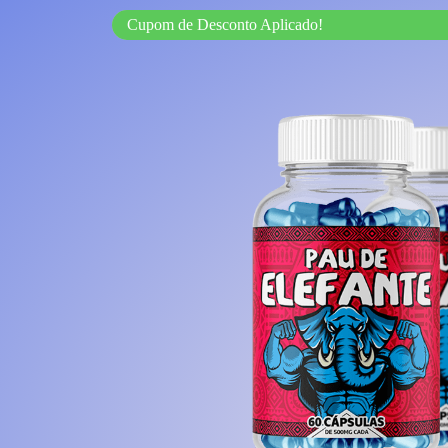
Cupom de Desconto Aplicado!