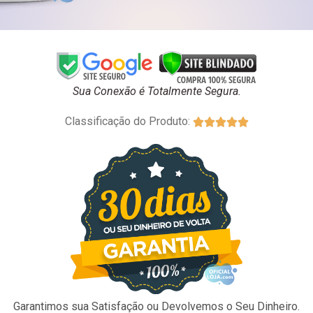
Sua Conexão é Totalmente Segura.
Classificação do Produto:





Garantimos sua Satisfação ou Devolvemos o Seu Dinheiro.