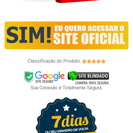
Classificação do Produto:





Sua Conexão é Totalmente Segura.