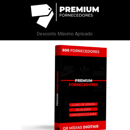
Desconto Máximo Aplicado.