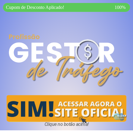
Cupom de Desconto Aplicado!
100%
Clique no botão acima!