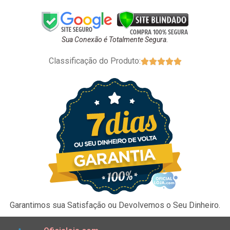
Sua Conexão é Totalmente Segura.
Classificação do Produto:





Garantimos sua Satisfação ou Devolvemos o Seu Dinheiro.