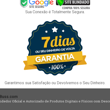
Sua Conexão é Totalmente Segura.
Garantimos sua Satisfação ou Devolvemos o Seu Dinheiro.
Buss.com
dedor Oficial e Autorizado de Produtos Digitais e Físicos com Desc