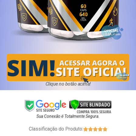
Clique no botão acima!
Sua Conexão é Totalmente Segura.
Classificação do Produto:




