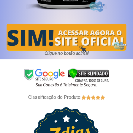
Clique no botão acima!
Sua Conexão é Totalmente Segura.
Classificação do Produto:




