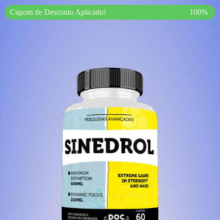
Cupom de Desconto Aplicado!
100%