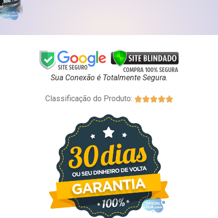
Sua Conexão é Totalmente Segura.
Classificação do Produto:




