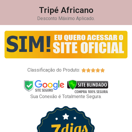
Tripé Africano
Desconto Máximo Aplicado.
Classificação do Produto:





Sua Conexão é Totalmente Segura.