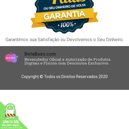
Garantimos sua Satisfação ou Devolvemos o Seu Dinheiro.
BetaBuss.com
Revendedor Oficial e Autorizado de Produtos
Digitais e Físicos com Descontos Exclusivos.
Copyright © Todos os Direitos Reservados 2020