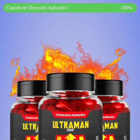
Cupom de Desconto Aplicado!
100%