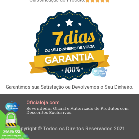
Garantimos sua Satisfação ou Devolvemos o Seu Dinheiro.
Oficialoja.com
Revendedor Oficial e Autorizado de Produtos com
Descontos Exclusivos.
Copyright © Todos os Direitos Reservados 2021